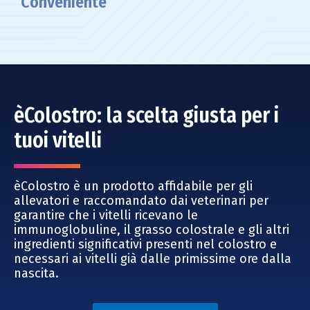
Conveniente
èColostro: la scelta giusta per i
tuoi vitelli
èColostro è un prodotto affidabile per gli
allevatori e raccomandato dai veterinari per
garantire che i vitelli ricevano le
immunoglobuline, il grasso colostrale e gli altri
ingredienti significativi presenti nel colostro e
necessari ai vitelli già dalle primissime ore dalla
nascita.