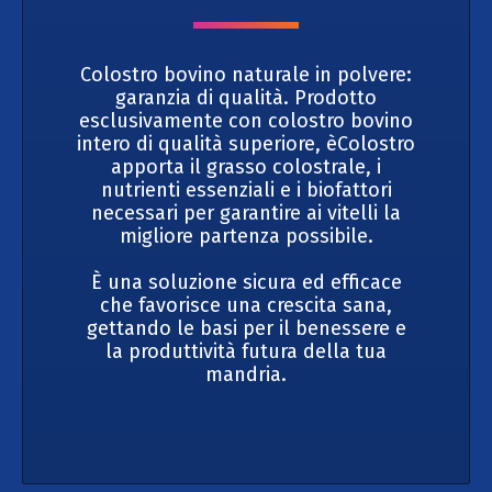
Colostro bovino naturale in polvere:
garanzia di qualità. Prodotto
esclusivamente con colostro bovino
intero di qualità superiore, èColostro
apporta il grasso colostrale, i
nutrienti essenziali e i biofattori
necessari per garantire ai vitelli la
migliore partenza possibile.
È una soluzione sicura ed efficace
che favorisce una crescita sana,
gettando le basi per il benessere e
la produttività futura della tua
mandria.