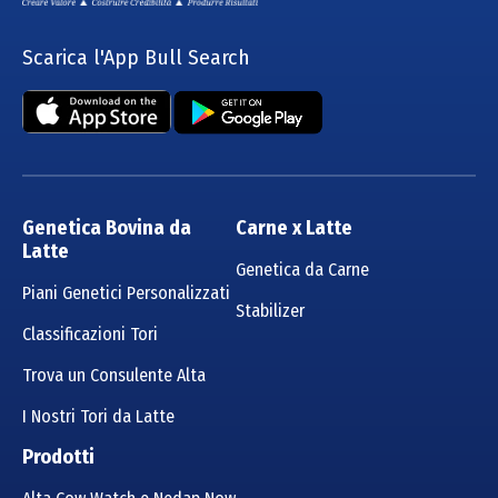
Scarica l'App Bull Search
Genetica Bovina da
Carne x Latte
Latte
Genetica da Carne
Piani Genetici Personalizzati
Stabilizer
Classificazioni Tori
Trova un Consulente Alta
I Nostri Tori da Latte
Prodotti