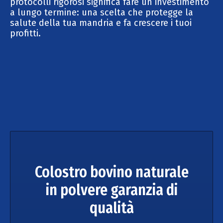
protocolli rigorosi significa fare un investimento
a lungo termine: una scelta che protegge la
salute della tua mandria e fa crescere i tuoi
profitti.
Colostro bovino naturale
in polvere garanzia di
qualità