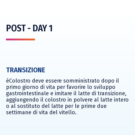
POST - DAY 1
TRANSIZIONE
èColostro deve essere somministrato dopo il
primo giorno di vita per favorire lo sviluppo
gastrointestinale e imitare il latte di transizione,
aggiungendo il colostro in polvere al latte intero
o al sostituto del latte per le prime due
settimane di vita del vitello.