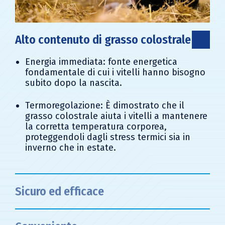
Alto contenuto di grasso colostrale
Energia immediata: fonte energetica
fondamentale di cui i vitelli hanno bisogno
subito dopo la nascita.
Termoregolazione: È dimostrato che il
grasso colostrale aiuta i vitelli a mantenere
la corretta temperatura corporea,
proteggendoli dagli stress termici sia in
inverno che in estate.
Sicuro ed efficace