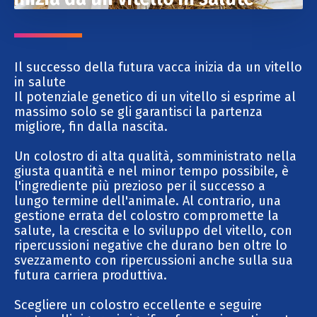
Il successo della futura vacca inizia da un vitello
in salute
Il potenziale genetico di un vitello si esprime al
massimo solo se gli garantisci la partenza
migliore, fin dalla nascita.
Un colostro di alta qualità, somministrato nella
giusta quantità e nel minor tempo possibile, è
l'ingrediente più prezioso per il successo a
lungo termine dell'animale. Al contrario, una
gestione errata del colostro compromette la
salute, la crescita e lo sviluppo del vitello, con
ripercussioni negative che durano ben oltre lo
svezzamento con ripercussioni anche sulla sua
futura carriera produttiva.
Scegliere un colostro eccellente e seguire