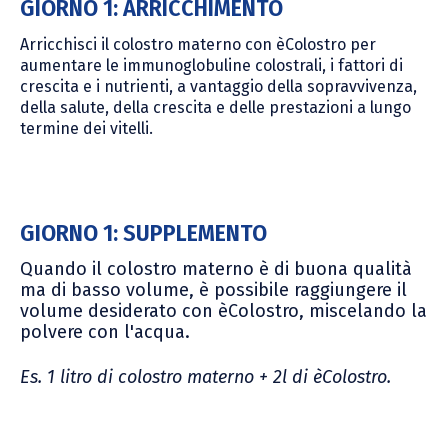
GIORNO 1: ARRICCHIMENTO
Arricchisci il colostro materno con èColostro per
aumentare le immunoglobuline colostrali, i fattori di
crescita e i nutrienti, a vantaggio della sopravvivenza,
della salute, della crescita e delle prestazioni a lungo
termine dei vitelli.
GIORNO 1: SUPPLEMENTO
Quando il colostro materno è di buona qualità
ma di basso volume, è possibile raggiungere il
volume desiderato con èColostro, miscelando la
polvere con l'acqua.
Es. 1 litro di colostro materno + 2l di èColostro.