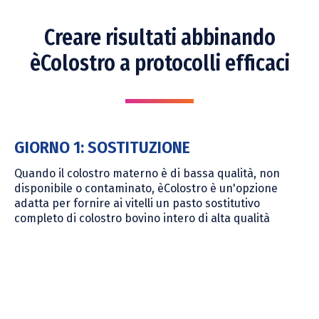
Creare risultati abbinando
èColostro a protocolli efficaci
GIORNO 1: SOSTITUZIONE
Quando il colostro materno è di bassa qualità, non
disponibile o contaminato, èColostro è un'opzione
adatta per fornire ai vitelli un pasto sostitutivo
completo di colostro bovino intero di alta qualità