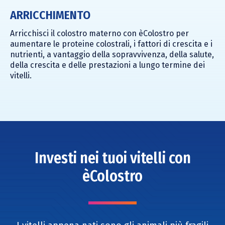
ARRICCHIMENTO
Arricchisci il colostro materno con èColostro per
aumentare le proteine colostrali, i fattori di crescita e i
nutrienti, a vantaggio della sopravvivenza, della salute,
della crescita e delle prestazioni a lungo termine dei
vitelli.
Investi nei tuoi vitelli con
èColostro