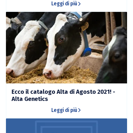
Leggi di più
Ecco il catalogo Alta di Agosto 2021! -
Alta Genetics
Leggi di più