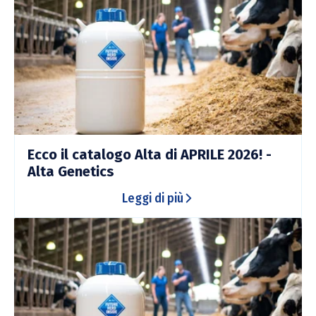
Ecco il catalogo Alta di APRILE 2026! -
Alta Genetics
Leggi di più