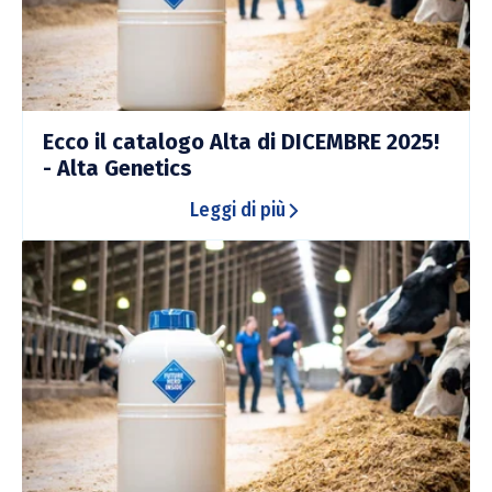
Ecco il catalogo Alta di DICEMBRE 2025!
- Alta Genetics
Leggi di più