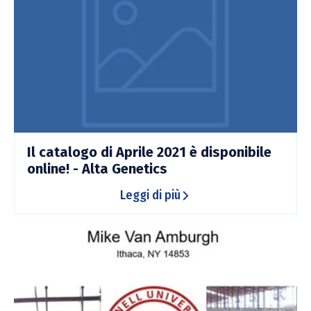
Il catalogo di Aprile 2021 è disponibile
online! - Alta Genetics
Leggi di più