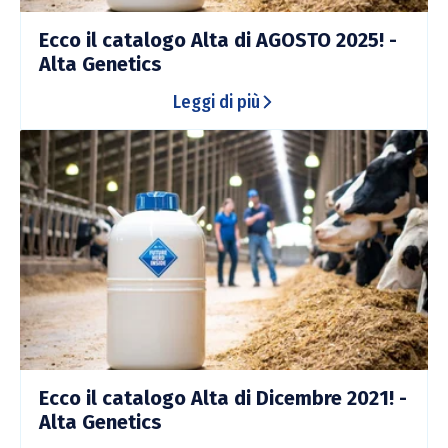
Ecco il catalogo Alta di AGOSTO 2025! -
Alta Genetics
Leggi di più
Ecco il catalogo Alta di Dicembre 2021! -
Alta Genetics