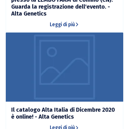
Guarda la registrazione dell'evento. -
Alta Genetics
Leggi di più
Il catalogo Alta Italia di Dicembre 2020
è online! - Alta Genetics
Leggi di più