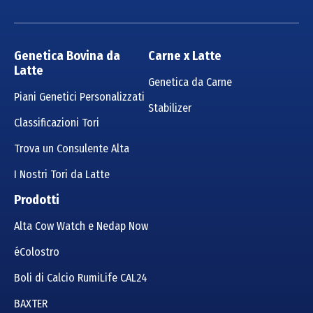
Genetica Bovina da
Carne x Latte
Latte
Genetica da Carne
Piani Genetici Personalizzati
Stabilizer
Classificazioni Tori
Trova un Consulente Alta
I Nostri Tori da Latte
Prodotti
Alta Cow Watch e Nedap Now
éColostro
Boli di Calcio RumiLife CAL24
BAXTER