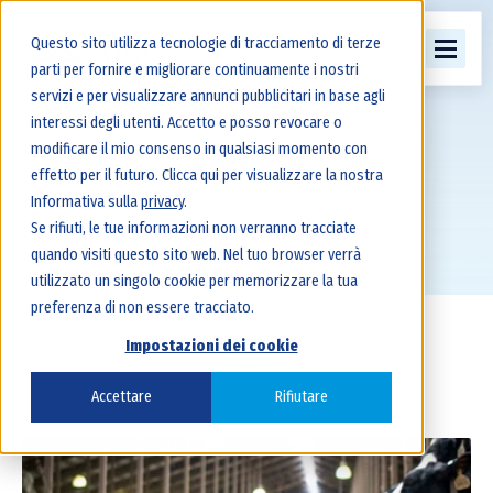
Questo sito utilizza tecnologie di tracciamento di terze
parti per fornire e migliorare continuamente i nostri
servizi e per visualizzare annunci pubblicitari in base agli
interessi degli utenti. Accetto e posso revocare o
modificare il mio consenso in qualsiasi momento con
Articoli
effetto per il futuro. Clicca qui per visualizzare la nostra
Informativa sulla
privacy
.
Se rifiuti, le tue informazioni non verranno tracciate
quando visiti questo sito web. Nel tuo browser verrà
utilizzato un singolo cookie per memorizzare la tua
preferenza di non essere tracciato.
Impostazioni dei cookie
All
Accettare
Rifiutare