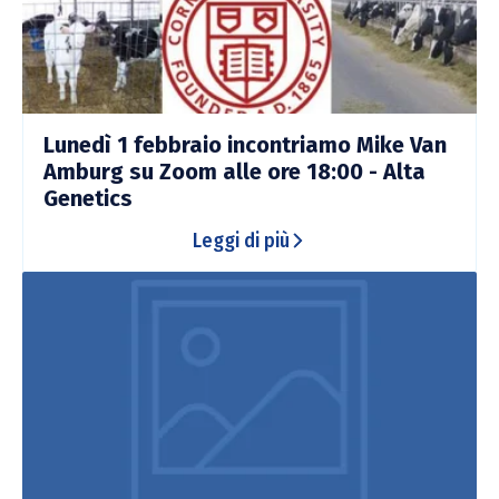
Lunedì 1 febbraio incontriamo Mike Van
Amburg su Zoom alle ore 18:00 - Alta
Genetics
Leggi di più